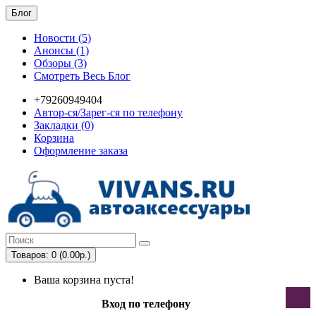
Блог
Новости (5)
Анонсы (1)
Обзоры (3)
Смотреть Весь Блог
+79260949404
Автор-ся/Зарег-ся по телефону
Закладки (0)
Корзина
Оформление заказа
Товаров: 0 (0.00р.)
Ваша корзина пуста!
Вход по телефону