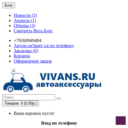
Блог
Новости (5)
Анонсы (1)
Обзоры (3)
Смотреть Весь Блог
+79260949404
Автор-ся/Зарег-ся по телефону
Закладки (0)
Корзина
Оформление заказа
Товаров: 0 (0.00р.)
Ваша корзина пуста!
Вход по телефону