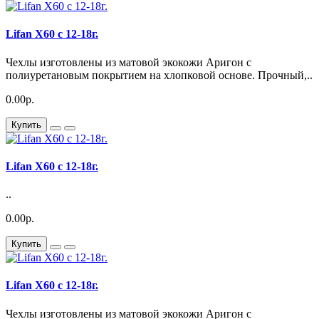
Lifan X60 с 12-18г.
Чехлы изготовлены из матовой экокожи Аригон с
полиуретановым покрытием на хлопковой основе. Прочный,..
0.00р.
Купить
Lifan X60 с 12-18г.
..
0.00р.
Купить
Lifan X60 с 12-18г.
Чехлы изготовлены из матовой экокожи Аригон с