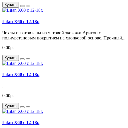
Купить
Lifan X60 с 12-18г.
Чехлы изготовлены из матовой экокожи Аригон с
полиуретановым покрытием на хлопковой основе. Прочный,..
0.00р.
Купить
Lifan X60 с 12-18г.
..
0.00р.
Купить
Lifan X60 с 12-18г.