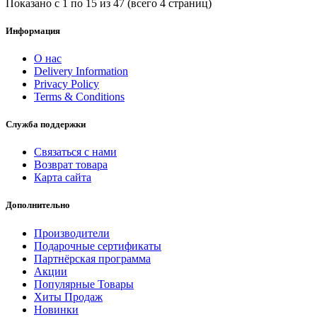
Показано с 1 по 15 из 47 (всего 4 страниц)
Информация
О нас
Delivery Information
Privacy Policy
Terms & Conditions
Служба поддержки
Связаться с нами
Возврат товара
Карта сайта
Дополнительно
Производители
Подарочные сертификаты
Партнёрская программа
Акции
Популярные Товары
Хиты Продаж
Новинки