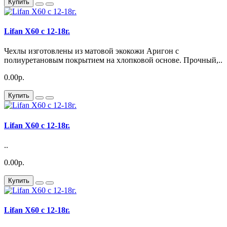
Купить
Lifan X60 с 12-18г.
Чехлы изготовлены из матовой экокожи Аригон с
полиуретановым покрытием на хлопковой основе. Прочный,..
0.00р.
Купить
Lifan X60 с 12-18г.
..
0.00р.
Купить
Lifan X60 с 12-18г.