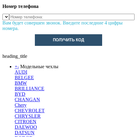
Номер телефона
Вам будет совершен звонок. Введите последние 4 цифры
номера.
ПОЛУЧИТЬ КОД
heading_title
+
-
Модельные чехлы
AUDI
BELGEE
BMW
BRILLIANCE
BYD
CHANGAN
Chery
CHEVROLET
CHRYSLER
CITROEN
DAEWOO
DATSUN