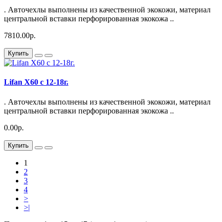
. Авточехлы выполнены из качественной экокожи, материал
центральной вставки перфорированная экокожа ..
7810.00р.
Купить
Lifan X60 с 12-18г.
. Авточехлы выполнены из качественной экокожи, материал
центральной вставки перфорированная экокожа ..
0.00р.
Купить
1
2
3
4
>
>|