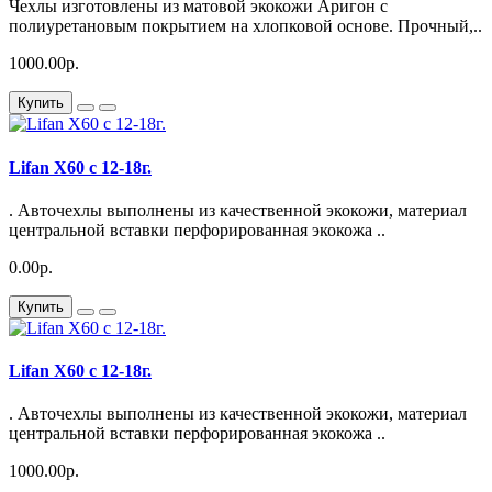
Чехлы изготовлены из матовой экокожи Аригон с
полиуретановым покрытием на хлопковой основе. Прочный,..
1000.00р.
Купить
Lifan X60 с 12-18г.
. Авточехлы выполнены из качественной экокожи, материал
центральной вставки перфорированная экокожа ..
0.00р.
Купить
Lifan X60 с 12-18г.
. Авточехлы выполнены из качественной экокожи, материал
центральной вставки перфорированная экокожа ..
1000.00р.