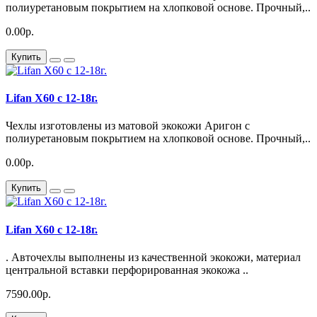
полиуретановым покрытием на хлопковой основе. Прочный,..
0.00р.
Купить
Lifan X60 с 12-18г.
Чехлы изготовлены из матовой экокожи Аригон с
полиуретановым покрытием на хлопковой основе. Прочный,..
0.00р.
Купить
Lifan X60 с 12-18г.
. Авточехлы выполнены из качественной экокожи, материал
центральной вставки перфорированная экокожа ..
7590.00р.