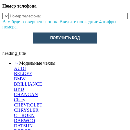
Номер телефона
Вам будет совершен звонок. Введите последние 4 цифры
номера.
ПОЛУЧИТЬ КОД
heading_title
+
-
Модельные чехлы
AUDI
BELGEE
BMW
BRILLIANCE
BYD
CHANGAN
Chery
CHEVROLET
CHRYSLER
CITROEN
DAEWOO
DATSUN