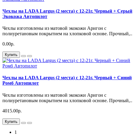
Чехлы на LADA Largus (2 места) c 12-21г. Черный + Серый
Экокожа Автопилот
Чехлы изготовлены из матовой экокожи Аригон с
полиуретановым покрытием на хлопковой основе. Прочный,..
0.00р.
Купить
Чехлы на LADA Largus (2 места) c 12-21г. Черный + Синий
Ромб Автопилот
Чехлы изготовлены из матовой экокожи Аригон с
полиуретановым покрытием на хлопковой основе. Прочный,..
4015.00р.
Купить
1