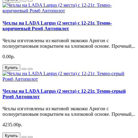
Чехлы на LADA Largus (2 места) c 12-21г. Темно-
коричневый Ромб Автопилот
Чехлы изготовлены из матовой экокожи Аригон с
полиуретановым покрытием на хлопковой основе. Прочный,..
0.00р.
Купить
Чехлы на LADA Largus (2 места) c 12-21г. Темно-серый
Ромб Автопилот
Чехлы изготовлены из матовой экокожи Аригон с
полиуретановым покрытием на хлопковой основе. Прочный,..
4235.00р.
Купить