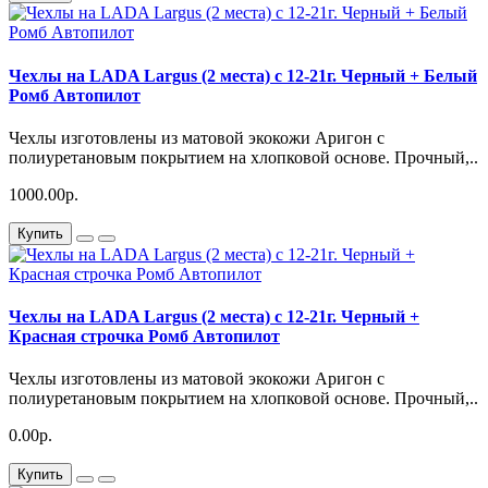
Чехлы на LADA Largus (2 места) c 12-21г. Черный + Белый
Ромб Автопилот
Чехлы изготовлены из матовой экокожи Аригон с
полиуретановым покрытием на хлопковой основе. Прочный,..
1000.00р.
Купить
Чехлы на LADA Largus (2 места) c 12-21г. Черный +
Красная строчка Ромб Автопилот
Чехлы изготовлены из матовой экокожи Аригон с
полиуретановым покрытием на хлопковой основе. Прочный,..
0.00р.
Купить