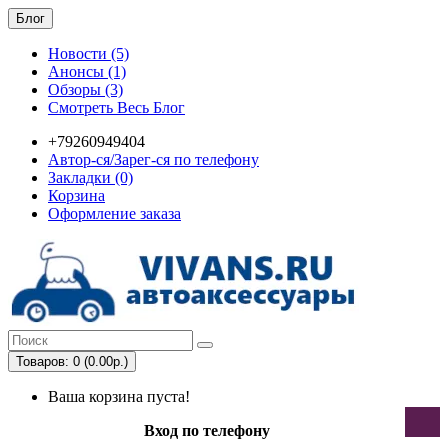
Блог
Новости (5)
Анонсы (1)
Обзоры (3)
Смотреть Весь Блог
+79260949404
Автор-ся/Зарег-ся по телефону
Закладки (0)
Корзина
Оформление заказа
Товаров: 0 (0.00р.)
Ваша корзина пуста!
Вход по телефону