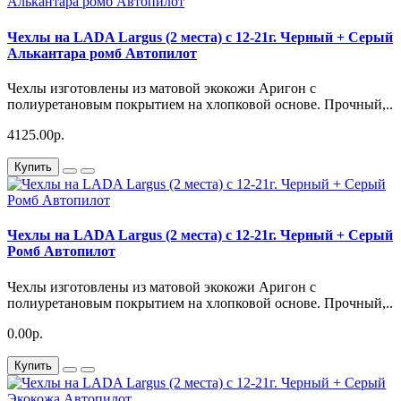
Чехлы на LADA Largus (2 места) c 12-21г. Черный + Серый
Алькантара ромб Автопилот
Чехлы изготовлены из матовой экокожи Аригон с
полиуретановым покрытием на хлопковой основе. Прочный,..
4125.00р.
Купить
Чехлы на LADA Largus (2 места) c 12-21г. Черный + Серый
Ромб Автопилот
Чехлы изготовлены из матовой экокожи Аригон с
полиуретановым покрытием на хлопковой основе. Прочный,..
0.00р.
Купить