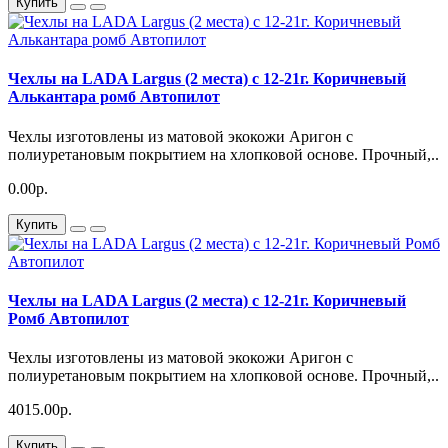
Купить
Чехлы на LADA Largus (2 места) c 12-21г. Коричневый
Алькантара ромб Автопилот
Чехлы изготовлены из матовой экокожи Аригон с
полиуретановым покрытием на хлопковой основе. Прочный,..
0.00р.
Купить
Чехлы на LADA Largus (2 места) c 12-21г. Коричневый
Ромб Автопилот
Чехлы изготовлены из матовой экокожи Аригон с
полиуретановым покрытием на хлопковой основе. Прочный,..
4015.00р.
Купить