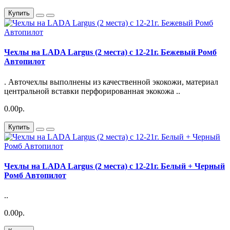
Купить
Чехлы на LADA Largus (2 места) c 12-21г. Бежевый Ромб
Автопилот
. Авточехлы выполнены из качественной экокожи, материал
центральной вставки перфорированная экокожа ..
0.00р.
Купить
Чехлы на LADA Largus (2 места) c 12-21г. Белый + Черный
Ромб Автопилот
..
0.00р.