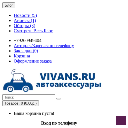
Блог
Новости (5)
Анонсы (1)
Обзоры (3)
Смотреть Весь Блог
+79260949404
Автор-ся/Зарег-ся по телефону
Закладки (0)
Корзина
Оформление заказа
Товаров: 0 (0.00р.)
Ваша корзина пуста!
Вход по телефону