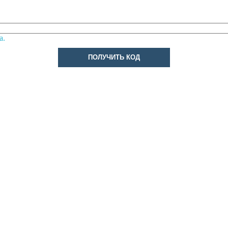
а.
ПОЛУЧИТЬ КОД