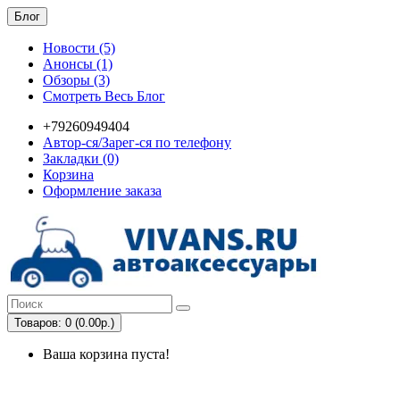
Блог
Новости (5)
Анонсы (1)
Обзоры (3)
Смотреть Весь Блог
+79260949404
Автор-ся/Зарег-ся по телефону
Закладки (0)
Корзина
Оформление заказа
Товаров: 0 (0.00р.)
Ваша корзина пуста!