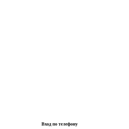
Вход по телефону