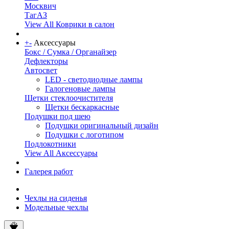
Москвич
ТагАЗ
View All Коврики в салон
+
-
Аксессуары
Бокс / Сумка / Органайзер
Дефлекторы
Автосвет
LED - светодиодные лампы
Галогеновые лампы
Щетки стеклоочистителя
Щетки бескаркасные
Подушки под шею
Подушки оригинальный дизайн
Подушки с логотипом
Подлокотники
View All Аксессуары
Галерея работ
Чехлы на сиденья
Модельные чехлы