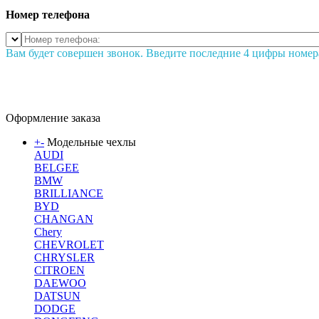
Номер телефона
Вам будет совершен звонок. Введите последние 4 цифры номер
Оформление заказа
+
-
Модельные чехлы
AUDI
BELGEE
BMW
BRILLIANCE
BYD
CHANGAN
Chery
CHEVROLET
CHRYSLER
CITROEN
DAEWOO
DATSUN
DODGE