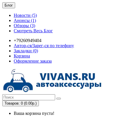
Блог
Новости (5)
Анонсы (1)
Обзоры (3)
Смотреть Весь Блог
+79260949404
Автор-ся/Зарег-ся по телефону
Закладки (0)
Корзина
Оформление заказа
Товаров: 0 (0.00р.)
Ваша корзина пуста!