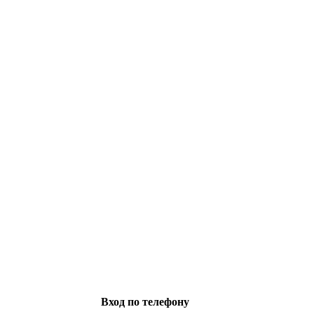
Вход по телефону