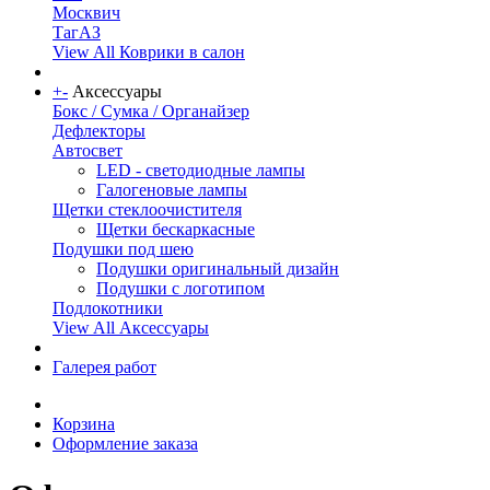
Москвич
ТагАЗ
View All Коврики в салон
+
-
Аксессуары
Бокс / Сумка / Органайзер
Дефлекторы
Автосвет
LED - светодиодные лампы
Галогеновые лампы
Щетки стеклоочистителя
Щетки бескаркасные
Подушки под шею
Подушки оригинальный дизайн
Подушки с логотипом
Подлокотники
View All Аксессуары
Галерея работ
Корзина
Оформление заказа