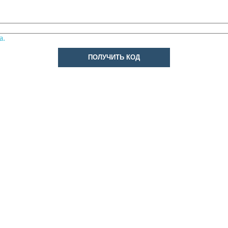
а.
ПОЛУЧИТЬ КОД