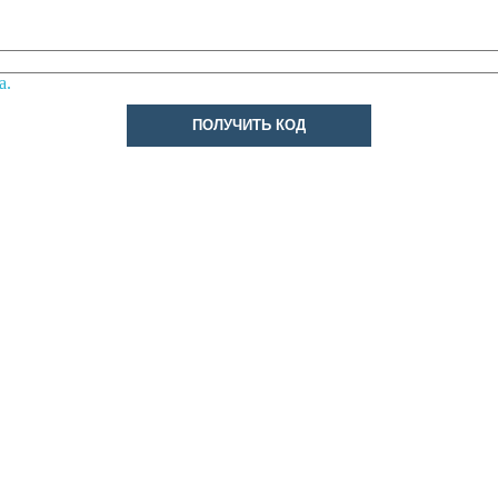
а.
ПОЛУЧИТЬ КОД