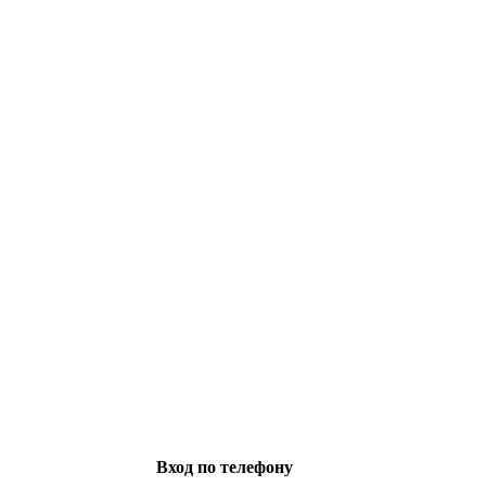
Вход по телефону