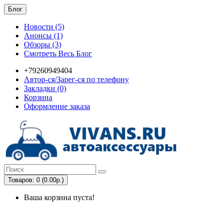
Блог
Новости (5)
Анонсы (1)
Обзоры (3)
Смотреть Весь Блог
+79260949404
Автор-ся/Зарег-ся по телефону
Закладки (0)
Корзина
Оформление заказа
Товаров: 0 (0.00р.)
Ваша корзина пуста!