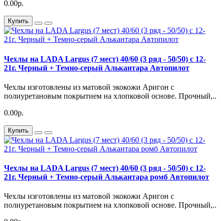
0.00р.
Купить
Чехлы на LADA Largus (7 мест) 40/60 (3 ряд - 50/50) с 12-
21г. Черный + Темно-серый Алькантара Автопилот
Чехлы изготовлены из матовой экокожи Аригон с
полиуретановым покрытием на хлопковой основе. Прочный,..
0.00р.
Купить
Чехлы на LADA Largus (7 мест) 40/60 (3 ряд - 50/50) с 12-
21г. Черный + Темно-серый Алькантара ромб Автопилот
Чехлы изготовлены из матовой экокожи Аригон с
полиуретановым покрытием на хлопковой основе. Прочный,..