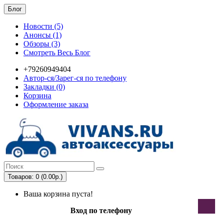
Блог
Новости (5)
Анонсы (1)
Обзоры (3)
Смотреть Весь Блог
+79260949404
Автор-ся/Зарег-ся по телефону
Закладки (0)
Корзина
Оформление заказа
Товаров: 0 (0.00р.)
Ваша корзина пуста!
Вход по телефону