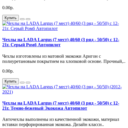
0.00р.
Купить
Чехлы на LADA Largus (7 мест) 40/60 (3 ряд - 50/50) с 12-
21г. Серый Ромб Автопилот
Чехлы изготовлены из матовой экокожи Аригон с
полиуретановым покрытием на хлопковой основе. Прочный,..
0.00р.
Купить
Чехлы на LADA Largus (7 мест) 40/60 (3 ряд - 50/50) с 12-
21г. Темно-бежевый Экокожа Автопилот
Авточехлы выполнены из качественной экокожи, материал
вставки перфорированная экокожа. Дизайн класси..