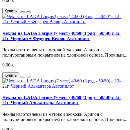
0.00р.
Купить
Чехлы на LADA Largus (7 мест) 40/60 (3 ряд - 50/50) с 12-
21г. Черный + Федерер Велюр Автопилот
Чехлы изготовлены из матовой экокожи Аригон с
полиуретановым покрытием на хлопковой основе. Прочный,..
0.00р.
Купить
Чехлы на LADA Largus (7 мест) 40/60 (3 ряд - 50/50) с 12-
21г. Черный Алькантара Автопилот
Чехлы изготовлены из матовой экокожи Аригон с
полиуретановым покрытием на хлопковой основе. Прочный,..
0.00р.