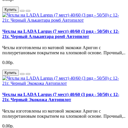
Купить
Чехлы на LADA Largus (7 мест) 40/60 (3 ряд - 50/50) с 12-
21г. Черный Алькантара ромб Автопилот
Чехлы изготовлены из матовой экокожи Аригон с
полиуретановым покрытием на хлопковой основе. Прочный,..
0.00р.
Купить
Чехлы на LADA Largus (7 мест) 40/60 (3 ряд - 50/50) с 12-
21г. Черный Экокожа Автопилот
Чехлы изготовлены из матовой экокожи Аригон с
полиуретановым покрытием на хлопковой основе. Прочный,..
0.00р.