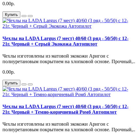
0.00р.
Купить
Чехлы на LADA Largus (7 мест) 40/60 (3 ряд - 50/50) с 12-
21г. Черный + Серый Экокожа Автопилот
Чехлы изготовлены из матовой экокожи Аригон с
полиуретановым покрытием на хлопковой основе. Прочный,..
0.00р.
Купить
Чехлы на LADA Largus (7 мест) 40/60 (3 ряд - 50/50) с 12-
21г. Черный + Темно-коричневый Ромб Автопилот
Чехлы изготовлены из матовой экокожи Аригон с
полиуретановым покрытием на хлопковой основе. Прочный,..