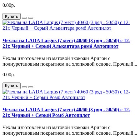
0.00р.
Купить
Чехлы на LADA Largus (7 мест) 40/60 (3 ряд - 50/50) с 12-
21г. Черный + Серый Алькантара ромб Автопилот
Чехлы изготовлены из матовой экокожи Аригон с
полиуретановым покрытием на хлопковой основе. Прочный,..
0.00р.
Купить
Чехлы на LADA Largus (7 мест) 40/60 (3 ряд - 50/50) с 12-
21г. Черный + Серый Ромб Автопилот
Чехлы изготовлены из матовой экокожи Аригон с
полиуретановым покрытием на хлопковой основе. Прочный,..