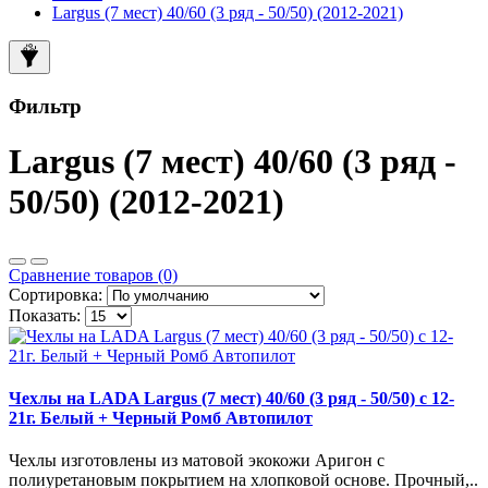
Largus (7 мест) 40/60 (3 ряд - 50/50) (2012-2021)
Фильтр
Largus (7 мест) 40/60 (3 ряд -
50/50) (2012-2021)
Сравнение товаров (0)
Сортировка:
Показать:
Чехлы на LADA Largus (7 мест) 40/60 (3 ряд - 50/50) с 12-
21г. Белый + Черный Ромб Автопилот
Чехлы изготовлены из матовой экокожи Аригон с
полиуретановым покрытием на хлопковой основе. Прочный,..