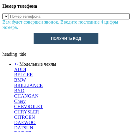
Номер телефона
Вам будет совершен звонок. Введите последние 4 цифры
номера.
ПОЛУЧИТЬ КОД
heading_title
+
-
Модельные чехлы
AUDI
BELGEE
BMW
BRILLIANCE
BYD
CHANGAN
Chery
CHEVROLET
CHRYSLER
CITROEN
DAEWOO
DATSUN