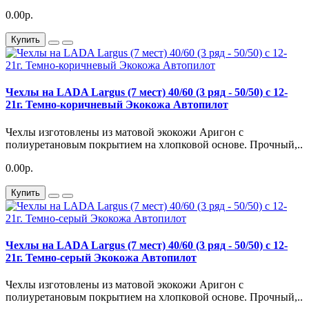
0.00р.
Купить
Чехлы на LADA Largus (7 мест) 40/60 (3 ряд - 50/50) с 12-
21г. Темно-коричневый Экокожа Автопилот
Чехлы изготовлены из матовой экокожи Аригон с
полиуретановым покрытием на хлопковой основе. Прочный,..
0.00р.
Купить
Чехлы на LADA Largus (7 мест) 40/60 (3 ряд - 50/50) с 12-
21г. Темно-серый Экокожа Автопилот
Чехлы изготовлены из матовой экокожи Аригон с
полиуретановым покрытием на хлопковой основе. Прочный,..