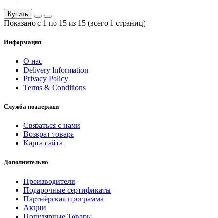
Купить
Показано с 1 по 15 из 15 (всего 1 страниц)
Информация
О нас
Delivery Information
Privacy Policy
Terms & Conditions
Служба поддержки
Связаться с нами
Возврат товара
Карта сайта
Дополнительно
Производители
Подарочные сертификаты
Партнёрская программа
Акции
Популярные Товары