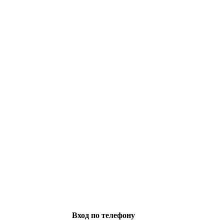
Вход по телефону