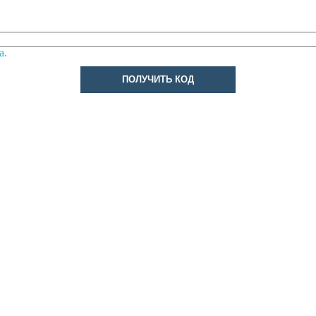
а.
ПОЛУЧИТЬ КОД