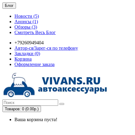
Блог
Новости (5)
Анонсы (1)
Обзоры (3)
Смотреть Весь Блог
+79260949404
Автор-ся/Зарег-ся по телефону
Закладки (0)
Корзина
Оформление заказа
Товаров: 0 (0.00р.)
Ваша корзина пуста!