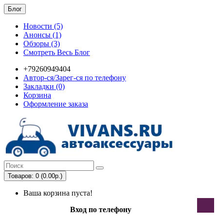
Блог
Новости (5)
Анонсы (1)
Обзоры (3)
Смотреть Весь Блог
+79260949404
Автор-ся/Зарег-ся по телефону
Закладки (0)
Корзина
Оформление заказа
Товаров: 0 (0.00р.)
Ваша корзина пуста!
Вход по телефону