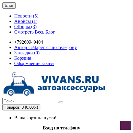
Блог
Новости (5)
Анонсы (1)
Обзоры (3)
Смотреть Весь Блог
+79260949404
Автор-ся/Зарег-ся по телефону
Закладки (0)
Корзина
Оформление заказа
Товаров: 0 (0.00р.)
Ваша корзина пуста!
Вход по телефону