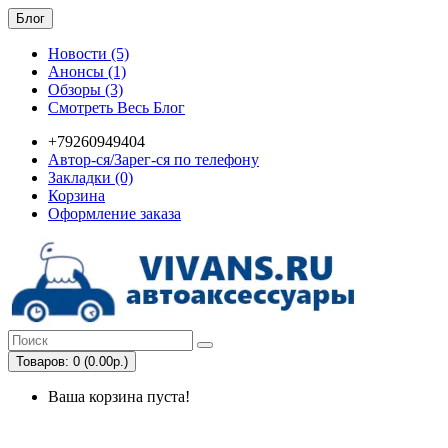
Блог
Новости (5)
Анонсы (1)
Обзоры (3)
Смотреть Весь Блог
+79260949404
Автор-ся/Зарег-ся по телефону
Закладки (0)
Корзина
Оформление заказа
Товаров: 0 (0.00р.)
Ваша корзина пуста!