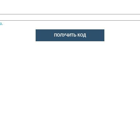
а.
ПОЛУЧИТЬ КОД