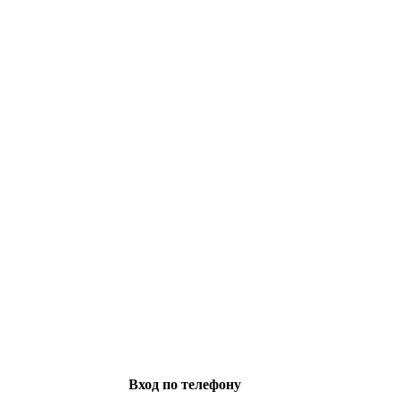
Вход по телефону