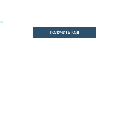
а.
ПОЛУЧИТЬ КОД