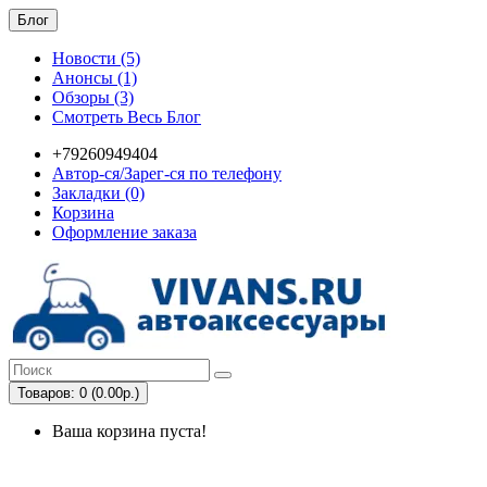
Блог
Новости (5)
Анонсы (1)
Обзоры (3)
Смотреть Весь Блог
+79260949404
Автор-ся/Зарег-ся по телефону
Закладки (0)
Корзина
Оформление заказа
Товаров: 0 (0.00р.)
Ваша корзина пуста!