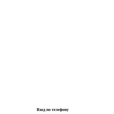
Вход по телефону