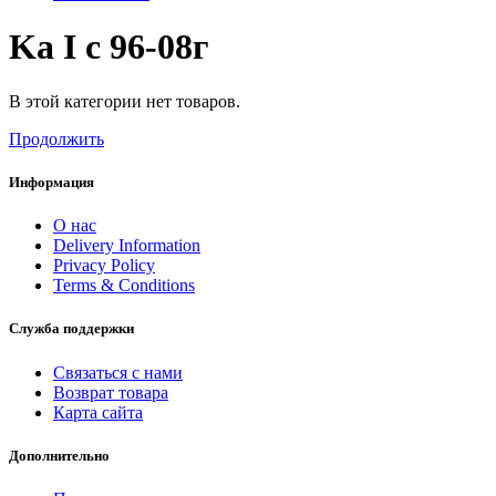
Ka I с 96-08г
В этой категории нет товаров.
Продолжить
Информация
О нас
Delivery Information
Privacy Policy
Terms & Conditions
Служба поддержки
Связаться с нами
Возврат товара
Карта сайта
Дополнительно