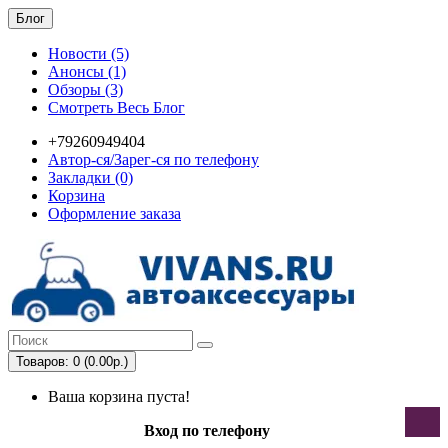
Блог
Новости (5)
Анонсы (1)
Обзоры (3)
Смотреть Весь Блог
+79260949404
Автор-ся/Зарег-ся по телефону
Закладки (0)
Корзина
Оформление заказа
Товаров: 0 (0.00р.)
Ваша корзина пуста!
Вход по телефону