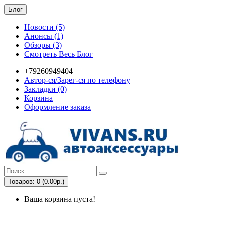
Блог
Новости (5)
Анонсы (1)
Обзоры (3)
Смотреть Весь Блог
+79260949404
Автор-ся/Зарег-ся по телефону
Закладки (0)
Корзина
Оформление заказа
Товаров: 0 (0.00р.)
Ваша корзина пуста!