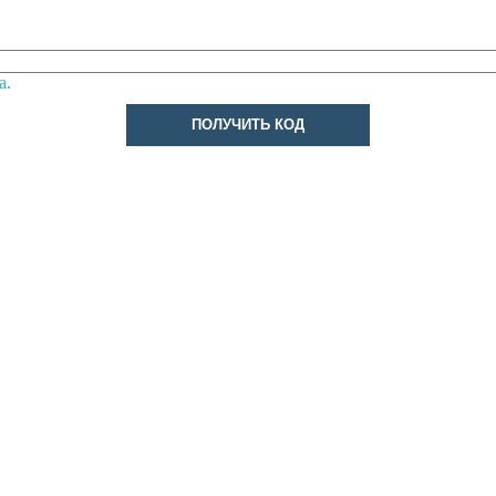
а.
ПОЛУЧИТЬ КОД