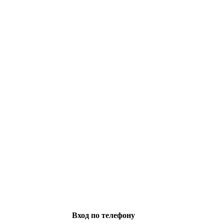
Вход по телефону