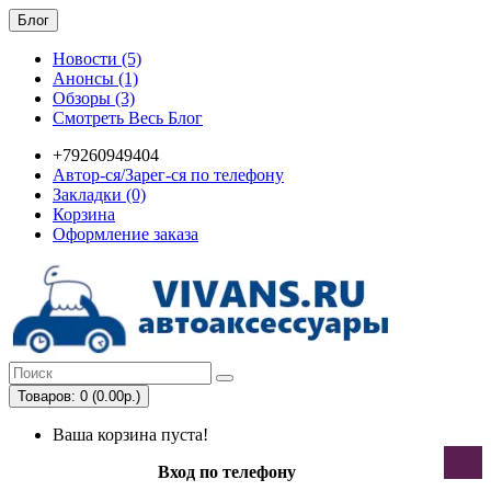
Блог
Новости (5)
Анонсы (1)
Обзоры (3)
Смотреть Весь Блог
+79260949404
Автор-ся/Зарег-ся по телефону
Закладки (0)
Корзина
Оформление заказа
Товаров: 0 (0.00р.)
Ваша корзина пуста!
Вход по телефону