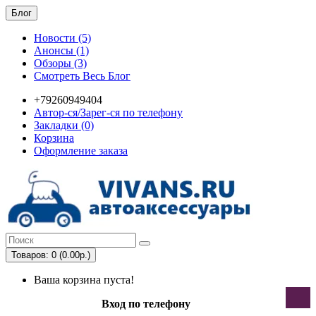
Блог
Новости (5)
Анонсы (1)
Обзоры (3)
Смотреть Весь Блог
+79260949404
Автор-ся/Зарег-ся по телефону
Закладки (0)
Корзина
Оформление заказа
Товаров: 0 (0.00р.)
Ваша корзина пуста!
Вход по телефону