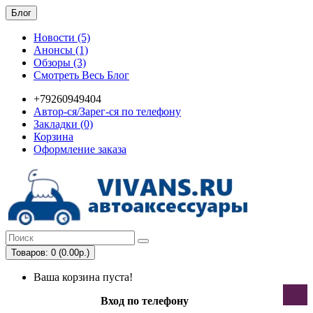
Блог
Новости (5)
Анонсы (1)
Обзоры (3)
Смотреть Весь Блог
+79260949404
Автор-ся/Зарег-ся по телефону
Закладки (0)
Корзина
Оформление заказа
Товаров: 0 (0.00р.)
Ваша корзина пуста!
Вход по телефону