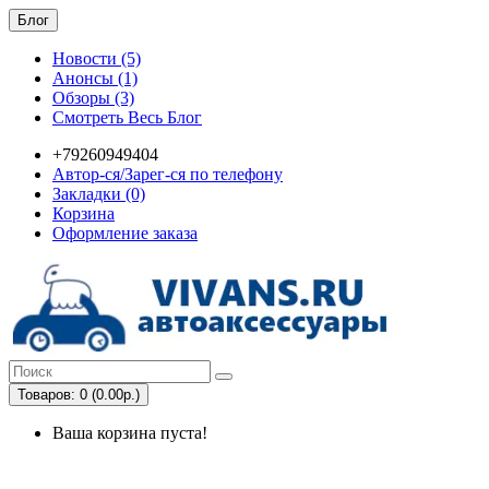
Блог
Новости (5)
Анонсы (1)
Обзоры (3)
Смотреть Весь Блог
+79260949404
Автор-ся/Зарег-ся по телефону
Закладки (0)
Корзина
Оформление заказа
Товаров: 0 (0.00р.)
Ваша корзина пуста!