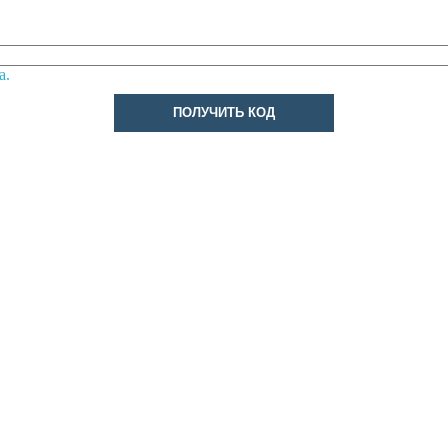
а.
ПОЛУЧИТЬ КОД