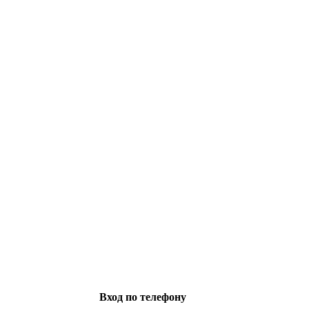
Вход по телефону