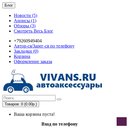
Блог
Новости (5)
Анонсы (1)
Обзоры (3)
Смотреть Весь Блог
+79260949404
Автор-ся/Зарег-ся по телефону
Закладки (0)
Корзина
Оформление заказа
Товаров: 0 (0.00р.)
Ваша корзина пуста!
Вход по телефону