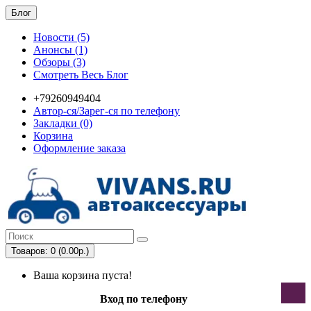
Блог
Новости (5)
Анонсы (1)
Обзоры (3)
Смотреть Весь Блог
+79260949404
Автор-ся/Зарег-ся по телефону
Закладки (0)
Корзина
Оформление заказа
Товаров: 0 (0.00р.)
Ваша корзина пуста!
Вход по телефону