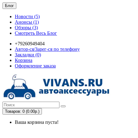
Блог
Новости (5)
Анонсы (1)
Обзоры (3)
Смотреть Весь Блог
+79260949404
Автор-ся/Зарег-ся по телефону
Закладки (0)
Корзина
Оформление заказа
Товаров: 0 (0.00р.)
Ваша корзина пуста!