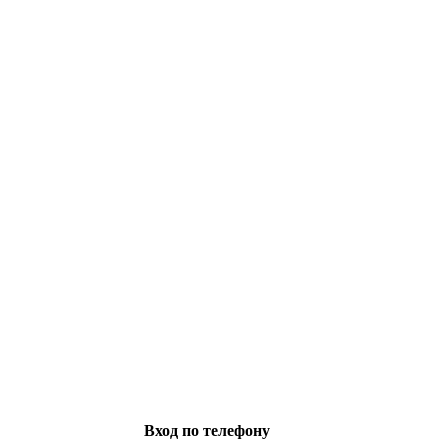
Вход по телефону