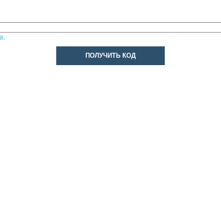
а.
ПОЛУЧИТЬ КОД