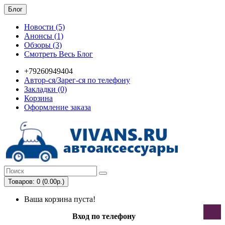
Блог
Новости (5)
Анонсы (1)
Обзоры (3)
Смотреть Весь Блог
+79260949404
Автор-ся/Зарег-ся по телефону
Закладки (0)
Корзина
Оформление заказа
Товаров: 0 (0.00р.)
Ваша корзина пуста!
Вход по телефону