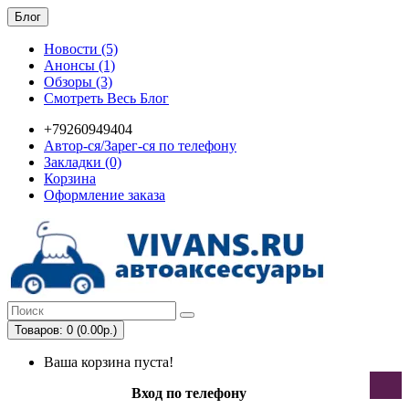
Блог
Новости (5)
Анонсы (1)
Обзоры (3)
Смотреть Весь Блог
+79260949404
Автор-ся/Зарег-ся по телефону
Закладки (0)
Корзина
Оформление заказа
Товаров: 0 (0.00р.)
Ваша корзина пуста!
Вход по телефону