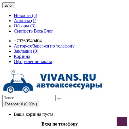
Блог
Новости (5)
Анонсы (1)
Обзоры (3)
Смотреть Весь Блог
+79260949404
Автор-ся/Зарег-ся по телефону
Закладки (0)
Корзина
Оформление заказа
Товаров: 0 (0.00р.)
Ваша корзина пуста!
Вход по телефону