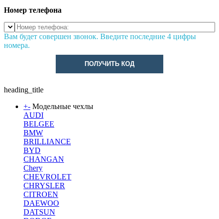
Номер телефона
Вам будет совершен звонок. Введите последние 4 цифры
номера.
ПОЛУЧИТЬ КОД
heading_title
+
-
Модельные чехлы
AUDI
BELGEE
BMW
BRILLIANCE
BYD
CHANGAN
Chery
CHEVROLET
CHRYSLER
CITROEN
DAEWOO
DATSUN