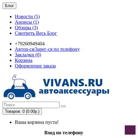
Блог
Новости (5)
Анонсы (1)
Обзоры (3)
Смотреть Весь Блог
+79260949404
Автор-ся/Зарег-ся по телефону
Закладки (0)
Корзина
Оформление заказа
Товаров: 0 (0.00р.)
Ваша корзина пуста!
Вход по телефону