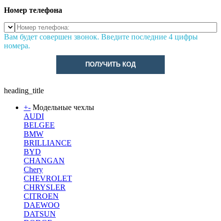
Номер телефона
Вам будет совершен звонок. Введите последние 4 цифры
номера.
ПОЛУЧИТЬ КОД
heading_title
+
-
Модельные чехлы
AUDI
BELGEE
BMW
BRILLIANCE
BYD
CHANGAN
Chery
CHEVROLET
CHRYSLER
CITROEN
DAEWOO
DATSUN