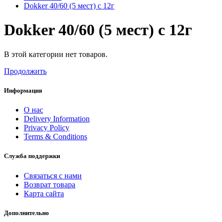
Dokker 40/60 (5 мест) c 12г
Dokker 40/60 (5 мест) c 12г
В этой категории нет товаров.
Продолжить
Информация
О нас
Delivery Information
Privacy Policy
Terms & Conditions
Служба поддержки
Связаться с нами
Возврат товара
Карта сайта
Дополнительно