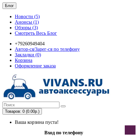
Блог
Новости (5)
Анонсы (1)
Обзоры (3)
Смотреть Весь Блог
+79260949404
Автор-ся/Зарег-ся по телефону
Закладки (0)
Корзина
Оформление заказа
Товаров: 0 (0.00р.)
Ваша корзина пуста!
Вход по телефону