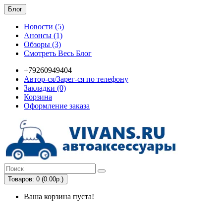
Блог
Новости (5)
Анонсы (1)
Обзоры (3)
Смотреть Весь Блог
+79260949404
Автор-ся/Зарег-ся по телефону
Закладки (0)
Корзина
Оформление заказа
Товаров: 0 (0.00р.)
Ваша корзина пуста!