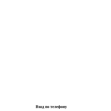
Вход по телефону