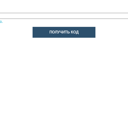
а.
ПОЛУЧИТЬ КОД