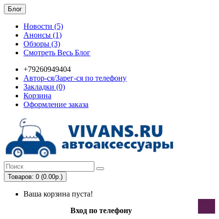
Блог
Новости (5)
Анонсы (1)
Обзоры (3)
Смотреть Весь Блог
+79260949404
Автор-ся/Зарег-ся по телефону
Закладки (0)
Корзина
Оформление заказа
Товаров: 0 (0.00р.)
Ваша корзина пуста!
Вход по телефону