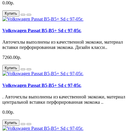
0.00р.
Купить
Volkswagen Passat B5-B5+ Sd с 97-05г.
Авточехлы выполнены из качественной экокожи, материал
вставки перфорированная экокожа. Дизайн класси..
7260.00р.
Купить
Volkswagen Passat B5-B5+ Sd с 97-05г.
. Авточехлы выполнены из качественной экокожи, материал
центральной вставки перфорированная экокожа ..
0.00р.
Купить