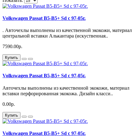
Показать:
Volkswagen Passat B5-B5+ Sd с 97-05г.
. Авточехлы выполнены из качественной экокожи, материал
центральной вставки Алькантара (искуственная..
7590.00р.
Купить
Volkswagen Passat B5-B5+ Sd с 97-05г.
Авточехлы выполнены из качественной экокожи, материал
вставки перфорированная экокожа. Дизайн класси..
0.00р.
Купить
Volkswagen Passat B5-B5+ Sd с 97-05г.