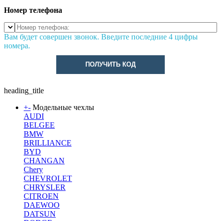
Номер телефона
Вам будет совершен звонок. Введите последние 4 цифры
номера.
ПОЛУЧИТЬ КОД
heading_title
+
-
Модельные чехлы
AUDI
BELGEE
BMW
BRILLIANCE
BYD
CHANGAN
Chery
CHEVROLET
CHRYSLER
CITROEN
DAEWOO
DATSUN