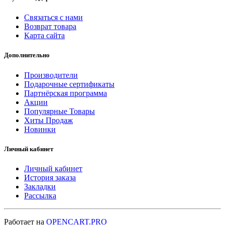
Связаться с нами
Возврат товара
Карта сайта
Дополнительно
Производители
Подарочные сертификаты
Партнёрская программа
Акции
Популярные Товары
Хиты Продаж
Новинки
Личный кабинет
Личный кабинет
История заказа
Закладки
Рассылка
Работает на
OPENCART.PRO