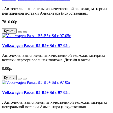
. Авточехлы выполнены из качественной экокожи, материал
центральной вставки Алькантара (искуственная..
7810.00р.
Купить
Volkswagen Passat B5-B5+ Sd с 97-05г.
Авточехлы выполнены из качественной экокожи, материал
вставки перфорированная экокожа. Дизайн класси..
0.00р.
Купить
Volkswagen Passat B5-B5+ Sd с 97-05г.
. Авточехлы выполнены из качественной экокожи, материал
центральной вставки Алькантара (искуственная..