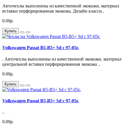
Авточехлы выполнены из качественной экокожи, материал
вставки перфорированная экокожа. Дизайн класси..
0.00р.
Купить
Volkswagen Passat B5-B5+ Sd с 97-05г.
. Авточехлы выполнены из качественной экокожи, материал
центральной вставки перфорированная экокожа ..
0.00р.
Купить
Volkswagen Passat B5-B5+ Sd с 97-05г.
..
0.00р.