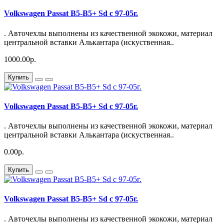
Volkswagen Passat B5-B5+ Sd с 97-05г.
. Авточехлы выполнены из качественной экокожи, материал
центральной вставки Алькантара (искуственная..
1000.00р.
Купить
Volkswagen Passat B5-B5+ Sd с 97-05г.
. Авточехлы выполнены из качественной экокожи, материал
центральной вставки Алькантара (искуственная..
0.00р.
Купить
Volkswagen Passat B5-B5+ Sd с 97-05г.
. Авточехлы выполнены из качественной экокожи, материал