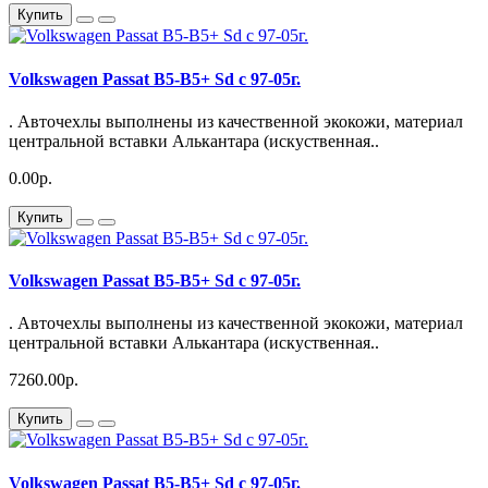
Купить
Volkswagen Passat B5-B5+ Sd с 97-05г.
. Авточехлы выполнены из качественной экокожи, материал
центральной вставки Алькантара (искуственная..
0.00р.
Купить
Volkswagen Passat B5-B5+ Sd с 97-05г.
. Авточехлы выполнены из качественной экокожи, материал
центральной вставки Алькантара (искуственная..
7260.00р.
Купить
Volkswagen Passat B5-B5+ Sd с 97-05г.